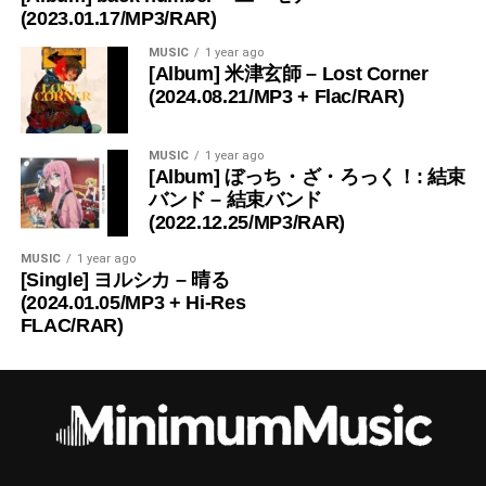
(2023.01.17/MP3/RAR)
MUSIC
1 year ago
[Album] 米津玄師 – Lost Corner
(2024.08.21/MP3 + Flac/RAR)
MUSIC
1 year ago
[Album] ぼっち・ざ・ろっく！: 結束
バンド – 結束バンド
(2022.12.25/MP3/RAR)
MUSIC
1 year ago
[Single] ヨルシカ – 晴る
(2024.01.05/MP3 + Hi-Res
FLAC/RAR)