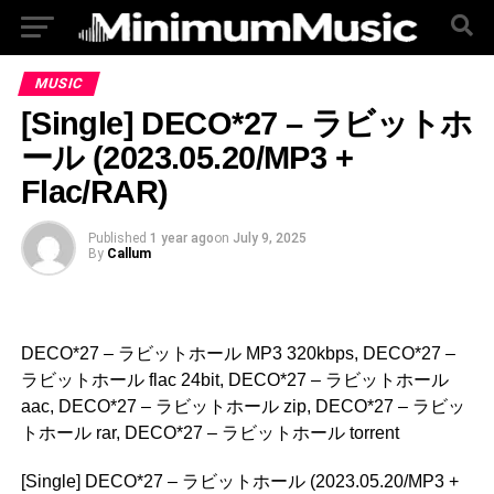
MUSIC
[Single] DECO*27 – ラビットホ
ール (2023.05.20/MP3 +
Flac/RAR)
Published
1 year ago
on
July 9, 2025
By
Callum
DECO*27 – ラビットホール MP3 320kbps, DECO*27 –
ラビットホール flac 24bit, DECO*27 – ラビットホール
aac, DECO*27 – ラビットホール zip, DECO*27 – ラビッ
トホール rar, DECO*27 – ラビットホール torrent
[Single] DECO*27 – ラビットホール (2023.05.20/MP3 +