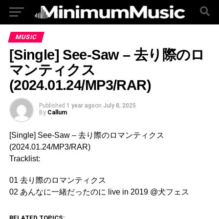
MUSIC
[Single] See-Saw – 去り際のロ
マンティクス
(2024.01.24/MP3/RAR)
Published
1 year ago
on
July 8, 2025
By
Callum
[Single] See-Saw – 去り際のロマンティクス
(2024.01.24/MP3/RAR)
Tracklist:
01 去り際のロマンティクス
02 あんなに一緒だったのに live in 2019 @犬フェス
RELATED TOPICS: